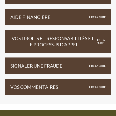
AIDE FINANCIÈRE
LIRE LA SUITE
VOS DROITS ET RESPONSABILITÉS ET
LIRE LA
SUITE
LE PROCESSUS D’APPEL
SIGNALER UNE FRAUDE
LIRE LA SUITE
VOS COMMENTAIRES
LIRE LA SUITE