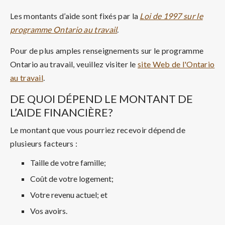
Les montants d’aide sont fixés par la
Loi de 1997 sur le
programme Ontario au travail
.
Pour de plus amples renseignements sur le programme
Ontario au travail, veuillez visiter le
site Web de l'Ontario
au travail
.
DE QUOI DÉPEND LE MONTANT DE
L’AIDE FINANCIÈRE?
Le montant que vous pourriez recevoir dépend de
plusieurs facteurs :
Taille de votre famille;
Coût de votre logement;
Votre revenu actuel; et
Vos avoirs.