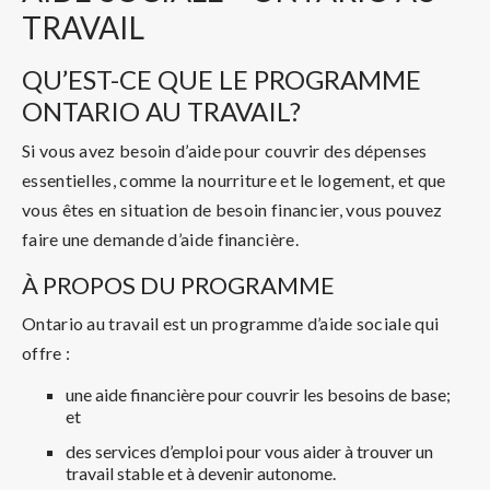
TRAVAIL
QU’EST-CE QUE LE PROGRAMME
ONTARIO AU TRAVAIL?
Si vous avez besoin d’aide pour couvrir des dépenses
essentielles, comme la nourriture et le logement, et que
vous êtes en situation de besoin financier, vous pouvez
faire une demande d’aide financière.
À PROPOS DU PROGRAMME
Ontario au travail est un programme d’aide sociale qui
offre :
une aide financière pour couvrir les besoins de base;
et
des services d’emploi pour vous aider à trouver un
travail stable et à devenir autonome.