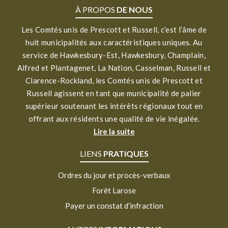
À PROPOS
DE NOUS
Les Comtés unis de Prescott et Russell, c’est l’âme de
huit municipalités aux caractéristiques uniques. Au
service de Hawkesbury-Est, Hawkesbury, Champlain,
Alfred et Plantagenet, La Nation, Casselman, Russell et
Clarence-Rockland, les Comtés unis de Prescott et
Russell agissent en tant que municipalité de palier
supérieur soutenant les intérêts régionaux tout en
offrant aux résidents une qualité de vie inégalée.
Lire la suite
LIENS
PRATIQUES
Ordres du jour et procès-verbaux
Forêt Larose
Payer un constat d’infraction