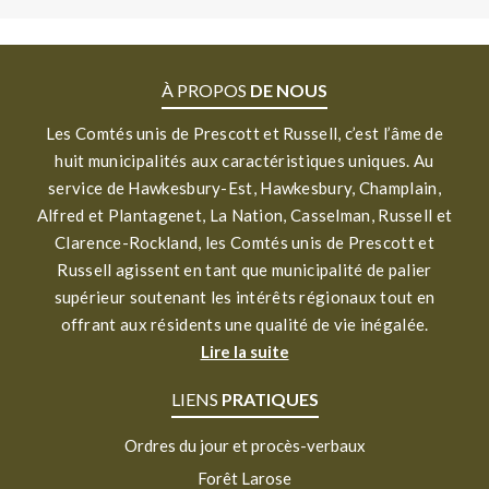
À PROPOS
DE NOUS
Les Comtés unis de Prescott et Russell, c’est l’âme de
huit municipalités aux caractéristiques uniques. Au
service de Hawkesbury-Est, Hawkesbury, Champlain,
Alfred et Plantagenet, La Nation, Casselman, Russell et
Clarence-Rockland, les Comtés unis de Prescott et
Russell agissent en tant que municipalité de palier
supérieur soutenant les intérêts régionaux tout en
offrant aux résidents une qualité de vie inégalée.
Lire la suite
LIENS
PRATIQUES
Ordres du jour et procès-verbaux
Forêt Larose