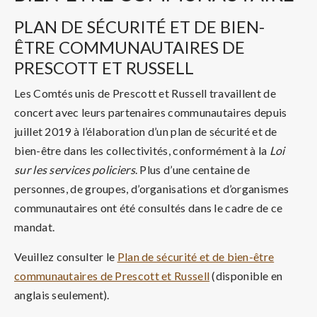
PLAN DE SÉCURITÉ ET DE BIEN-
ÊTRE COMMUNAUTAIRES DE
PRESCOTT ET RUSSELL
Les Comtés unis de Prescott et Russell travaillent de
concert avec leurs partenaires communautaires depuis
juillet 2019 à l’élaboration d’un plan de sécurité et de
bien-être dans les collectivités, conformément à la
Loi
sur les services policiers
. Plus d’une centaine de
personnes, de groupes, d’organisations et d’organismes
communautaires ont été consultés dans le cadre de ce
mandat.
Veuillez consulter le
Plan de sécurité et de bien-être
communautaires de Prescott et Russell
(disponible en
anglais seulement).