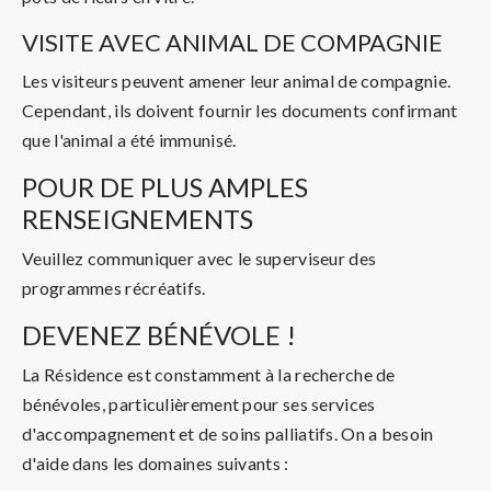
VISITE AVEC ANIMAL DE COMPAGNIE
Les visiteurs peuvent amener leur animal de compagnie.
Cependant, ils doivent fournir les documents confirmant
que l'animal a été immunisé.
POUR DE PLUS AMPLES
RENSEIGNEMENTS
Veuillez communiquer avec le superviseur des
programmes récréatifs.
DEVENEZ BÉNÉVOLE !
La Résidence est constamment à la recherche de
bénévoles, particulièrement pour ses services
d'accompagnement et de soins palliatifs. On a besoin
d'aide dans les domaines suivants :