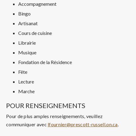
Accompagnement
Bingo
Artisanat
Cours de cuisine
Librairie
Musique
Fondation de la Résidence
Fête
Lecture
Marche
POUR RENSEIGNEMENTS
Pour de plus amples renseignements, veuillez
communiquer avec
lfournier@prescott-russell.on.ca
.