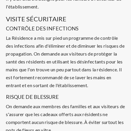
l'établissement.
VISITE SÉCURITAIRE
CONTRÔLE DES INFECTIONS
La Résidence a mis sur pied un programme de contrôle
des infections afin d'éliminer et de diminuer les risques de
propagation. On demande aux visiteurs de protéger la
santé des résidents en utilisant les désinfectants pour les
mains que l'on trouve un peu partout dans la résidence. Il
est fortement recommandé de se laver les mains en
entrant et en sortant de l'établissement.
RISQUE DE BLESSURE
On demande aux membres des familles et aux visiteurs de
s'assurer que les cadeaux offerts aux résidents ne
comportent aucun risque de blessure. À éviter surtout les
pots de fleurs en vitre.