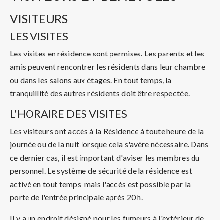
VISITEURS
LES VISITES
Les visites en résidence sont permises. Les parents et les
amis peuvent rencontrer les résidents dans leur chambre
ou dans les salons aux étages. En tout temps, la
tranquillité des autres résidents doit être respectée.
L'HORAIRE DES VISITES
Les visiteurs ont accès à la Résidence à toute heure de la
journée ou de la nuit lorsque cela s'avère nécessaire. Dans
ce dernier cas, il est important d'aviser les membres du
personnel. Le système de sécurité de la résidence est
activé en tout temps, mais l'accès est possible par la
porte de l'entrée principale après 20 h.
Il y a un endroit désigné pour les fumeurs à l'extérieur de