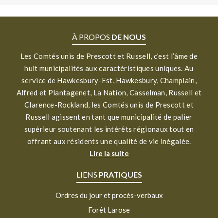
À PROPOS
DE NOUS
Les Comtés unis de Prescott et Russell, c’est l’âme de
huit municipalités aux caractéristiques uniques. Au
service de Hawkesbury-Est, Hawkesbury, Champlain,
Alfred et Plantagenet, La Nation, Casselman, Russell et
Clarence-Rockland, les Comtés unis de Prescott et
Russell agissent en tant que municipalité de palier
supérieur soutenant les intérêts régionaux tout en
offrant aux résidents une qualité de vie inégalée.
Lire la suite
LIENS
PRATIQUES
Ordres du jour et procès-verbaux
Forêt Larose