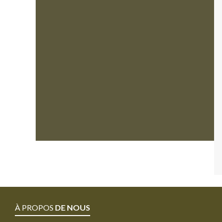
À PROPOS
DE NOUS