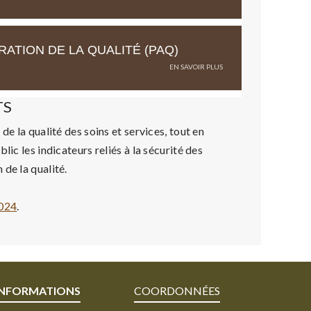
ATION DE LA QUALITÉ (PAQ)
TS
de la qualité des soins et services, tout en
ic les indicateurs reliés à la sécurité des
de la qualité.
2024
.
INFORMATIONS
COORDONNÉES