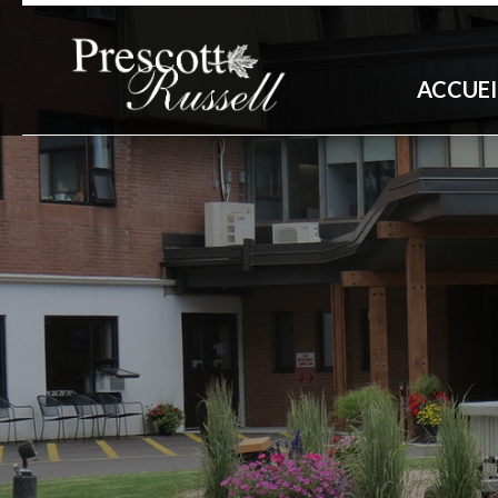
ACCUEI