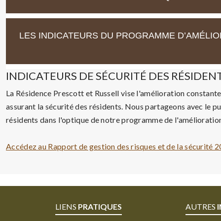
LES INDICATEURS DU PROGRAMME D’AMÉLIOR
INDICATEURS DE SÉCURITÉ DES RÉSIDEN
La Résidence Prescott et Russell vise l'amélioration constante 
assurant la sécurité des résidents. Nous partageons avec le publ
résidents dans l'optique de notre programme de l'amélioration 
Accédez au Rapport de gestion des risques et de la sécurité 
LIENS
PRATIQUES
AUTRES