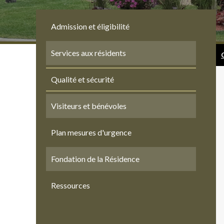
Admission et éligibilité
Services aux résidents
Qualité et sécurité
Visiteurs et bénévoles
Plan mesures d'urgence
Fondation de la Résidence
Ressources