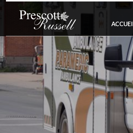
ACCUEI