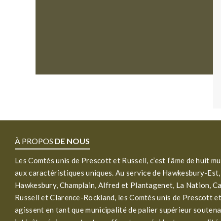
À PROPOS
DE NOUS
Les Comtés unis de Prescott et Russell, c’est l’âme de huit mu
aux caractéristiques uniques. Au service de Hawkesbury-Est,
Hawkesbury, Champlain, Alfred et Plantagenet, La Nation, C
Russell et Clarence-Rockland, les Comtés unis de Prescott et
agissent en tant que municipalité de palier supérieur soutena