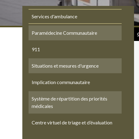
Services d'ambulance
Paramédecine Communautaire
911
Situations et mesures d'urgence
Implication communautaire
Système de répartition des priorités
médicales
Centre virtuel de triage et d’évaluation