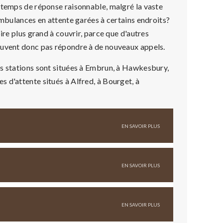
 temps de réponse raisonnable, malgré la vaste
ambulances en attente garées à certains endroits?
ire plus grand à couvrir, parce que d'autres
euvent donc pas répondre à de nouveaux appels.
es stations sont situées à Embrun, à Hawkesbury,
 d'attente situés à Alfred, à Bourget, à